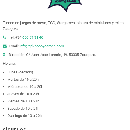
Tienda de juegos de mesa, TCG, Wargames, pintura de miniaturas y rol en
Zaragoza.
Tel:
+34
650 59 31 46
Email:
info@tpkhobbygames.com
Dirección: C/ Juan José Lorente, 49. 50005 Zaragoza.
Horario:
Lunes (cerrado)
Martes de 16 a 20h
Miércoles de 10 a 20h
Jueves de 10 a 20h
Viernes de 10 a 21h
Sábado de 10 a 21h
Domingo de 10 a 20h