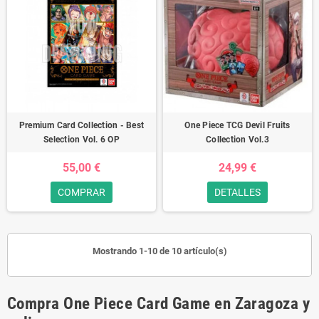
Premium Card Collection - Best
One Piece TCG Devil Fruits
Selection Vol. 6 OP
Collection Vol.3
55,00 €
24,99 €
COMPRAR
DETALLES
Mostrando 1-10 de 10 artículo(s)
Compra One Piece Card Game en Zaragoza y