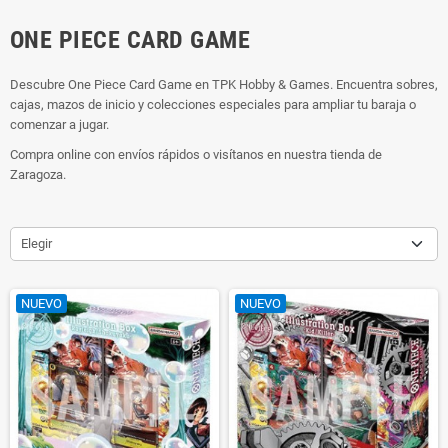
ONE PIECE CARD GAME
Descubre One Piece Card Game en TPK Hobby & Games. Encuentra sobres,
cajas, mazos de inicio y colecciones especiales para ampliar tu baraja o
comenzar a jugar.
Compra online con envíos rápidos o visítanos en nuestra tienda de
Zaragoza.
Elegir
NUEVO
NUEVO