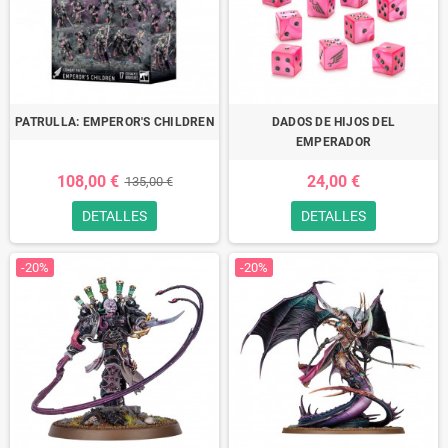
PATRULLA: EMPEROR'S CHILDREN
DADOS DE HIJOS DEL
EMPERADOR
108,00 €
24,00 €
135,00 €
DETALLES
DETALLES
-20%
-20%