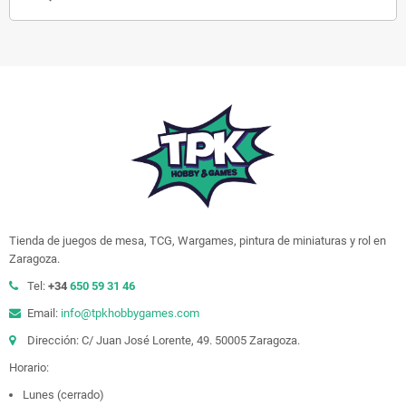
Tienda de juegos de mesa, TCG, Wargames, pintura de miniaturas y rol en
Zaragoza.
Tel:
+34
650 59 31 46
Email:
info@tpkhobbygames.com
Dirección: C/ Juan José Lorente, 49. 50005 Zaragoza.
Horario:
Lunes (cerrado)