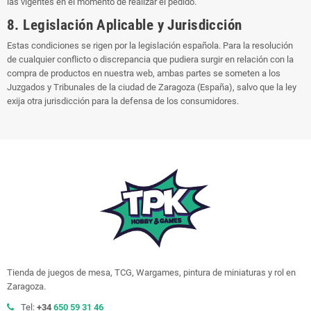
las vigentes en el momento de realizar el pedido.
8. Legislación Aplicable y Jurisdicción
Estas condiciones se rigen por la legislación española. Para la resolución
de cualquier conflicto o discrepancia que pudiera surgir en relación con la
compra de productos en nuestra web, ambas partes se someten a los
Juzgados y Tribunales de la ciudad de Zaragoza (España), salvo que la ley
exija otra jurisdicción para la defensa de los consumidores.
Tienda de juegos de mesa, TCG, Wargames, pintura de miniaturas y rol en
Zaragoza.
Tel:
+34
650 59 31 46