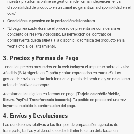
nuestra plataforma online se gestionan de forma independiente. La
disponibilidad de producto en un canal no garantiza la disponibilidad en el
otro."
Condición suspensiva en la perfección del contrato
"El pago realizado durante el proceso de preventa se considerará en
concepto de reserva y depósito. La perfección del contrato de
compraventa queda sujeta a la disponibilidad física del producto en la
fecha oficial de lanzamiento."
3. Precios y Formas de Pago
Todos los precios mostrados en la web incluyen el Impuesto sobre el Valor
Añadido (IVA) vigente en España y están expresados en euros (€). Los
gastos de envío no están incluidos en el precio del producto y se calcularán
antes de finalizar la compra.
Aceptamos las siguientes formas de pago:
[Tarjeta de crédito/débito,
Bizum, PayPal, Transferencia bancaria]
. Tu pedido se procesará una vez
hayamos recibido la confirmación del pago.
4. Envíos y Devoluciones
Las condiciones relativas a los tiempos de preparación, agencias de
transporte, tarifas y el derecho de desistimiento están detalladas en