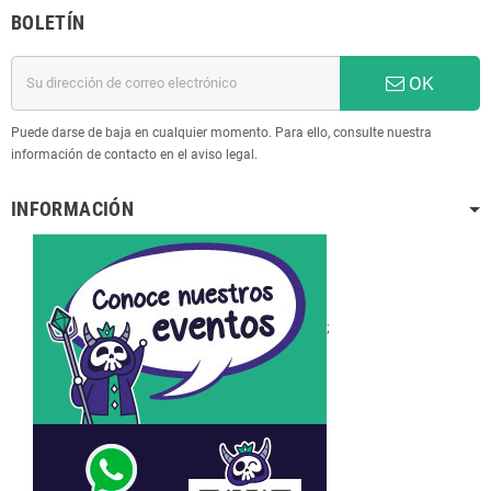
BOLETÍN
OK
Puede darse de baja en cualquier momento. Para ello, consulte nuestra
información de contacto en el aviso legal.
INFORMACIÓN
;