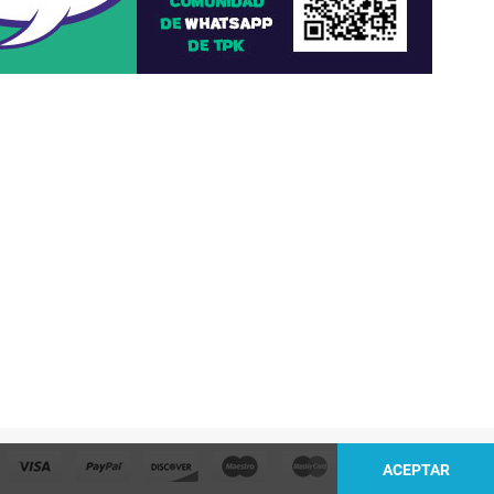
ACEPTAR