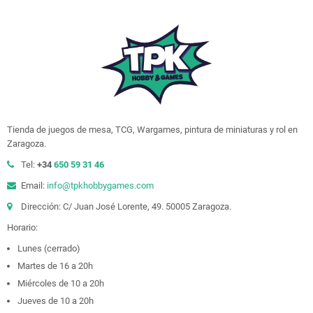
Tienda de juegos de mesa, TCG, Wargames, pintura de miniaturas y rol en
Zaragoza.
Tel:
+34
650 59 31 46
Email:
info@tpkhobbygames.com
Dirección: C/ Juan José Lorente, 49. 50005 Zaragoza.
Horario:
Lunes (cerrado)
Martes de 16 a 20h
Miércoles de 10 a 20h
Jueves de 10 a 20h