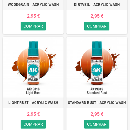
WOODGRAIN - ACRYLIC WASH
DIRTVEIL - ACRYLIC WASH
2,95 €
2,95 €
COMPRAR
COMPRAR
LIGHT RUST - ACRYLIC WASH
STANDARD RUST - ACRYLIC WASH
2,95 €
2,95 €
COMPRAR
COMPRAR