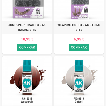
JUMP-PACK TRAIL FX - AK
WEAPON SHOT FX - AK BASING
BASING BITS
BITS
10,95 €
6,95 €
COMPRAR
COMPRAR