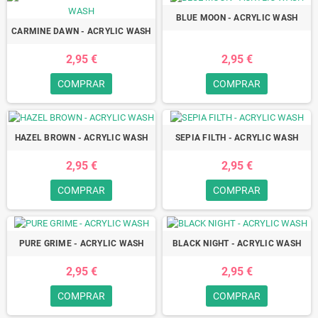
BLUE MOON - ACRYLIC WASH
CARMINE DAWN - ACRYLIC WASH
2,95 €
2,95 €
COMPRAR
COMPRAR
HAZEL BROWN - ACRYLIC WASH
SEPIA FILTH - ACRYLIC WASH
2,95 €
2,95 €
COMPRAR
COMPRAR
PURE GRIME - ACRYLIC WASH
BLACK NIGHT - ACRYLIC WASH
2,95 €
2,95 €
COMPRAR
COMPRAR