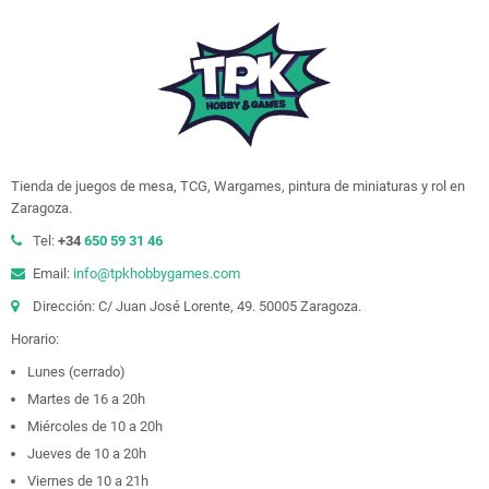
Tienda de juegos de mesa, TCG, Wargames, pintura de miniaturas y rol en
Zaragoza.
Tel:
+34
650 59 31 46
Email:
info@tpkhobbygames.com
Dirección: C/ Juan José Lorente, 49. 50005 Zaragoza.
Horario:
Lunes (cerrado)
Martes de 16 a 20h
Miércoles de 10 a 20h
Jueves de 10 a 20h
Viernes de 10 a 21h