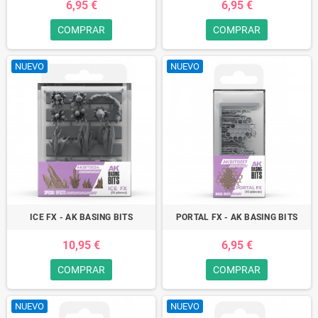
6,95 €
6,95 €
COMPRAR
COMPRAR
NUEVO
NUEVO
ICE FX - AK BASING BITS
PORTAL FX - AK BASING BITS
10,95 €
6,95 €
COMPRAR
COMPRAR
NUEVO
NUEVO