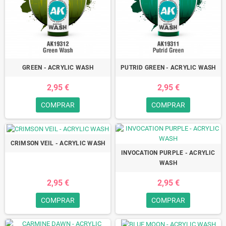
GREEN - ACRYLIC WASH
PUTRID GREEN - ACRYLIC WASH
2,95 €
2,95 €
COMPRAR
COMPRAR
CRIMSON VEIL - ACRYLIC WASH
INVOCATION PURPLE - ACRYLIC
WASH
2,95 €
2,95 €
COMPRAR
COMPRAR