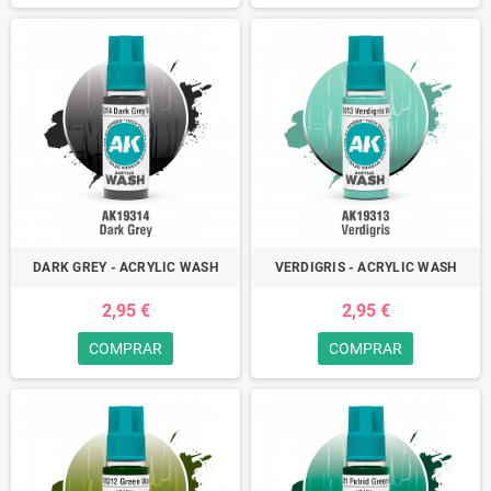
DARK GREY - ACRYLIC WASH
VERDIGRIS - ACRYLIC WASH
2,95 €
2,95 €
COMPRAR
COMPRAR