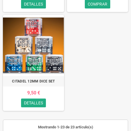
DETALLES
COMPRAR
CITADEL 12MM DICE SET
9,50 €
DETALLES
Mostrando 1-23 de 23 artículo(s)