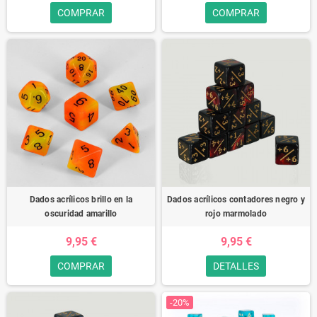
COMPRAR
COMPRAR
Dados acrílicos brillo en la
Dados acrílicos contadores negro y
oscuridad amarillo
rojo marmolado
9,95 €
9,95 €
COMPRAR
DETALLES
-20%