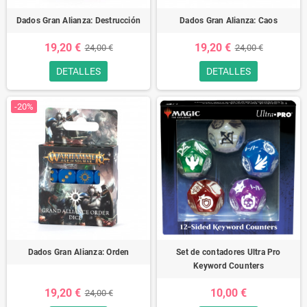
Dados Gran Alianza: Destrucción
Dados Gran Alianza: Caos
19,20 €
19,20 €
24,00 €
24,00 €
DETALLES
DETALLES
-20%
Dados Gran Alianza: Orden
Set de contadores Ultra Pro
Keyword Counters
19,20 €
10,00 €
24,00 €