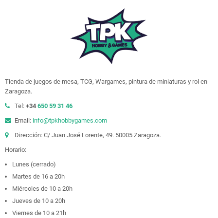
Tienda de juegos de mesa, TCG, Wargames, pintura de miniaturas y rol en
Zaragoza.
Tel:
+34
650 59 31 46
Email:
info@tpkhobbygames.com
Dirección: C/ Juan José Lorente, 49. 50005 Zaragoza.
Horario:
Lunes (cerrado)
Martes de 16 a 20h
Miércoles de 10 a 20h
Jueves de 10 a 20h
Viernes de 10 a 21h