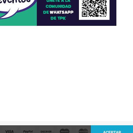
ACEPTAR