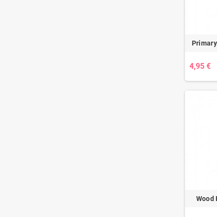
Primary
4,95 €
Wood 