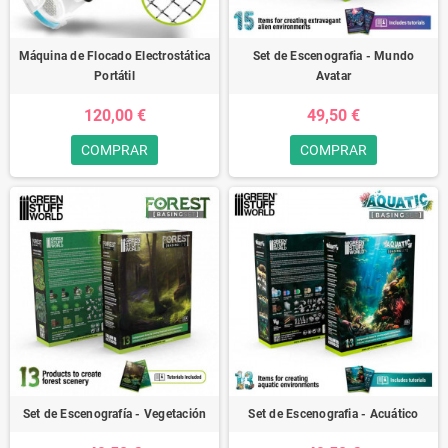
Máquina de Flocado Electrostática
Set de Escenografia - Mundo
Portátil
Avatar
120,00 €
49,50 €
COMPRAR
COMPRAR
Set de Escenografía - Vegetación
Set de Escenografia - Acuático