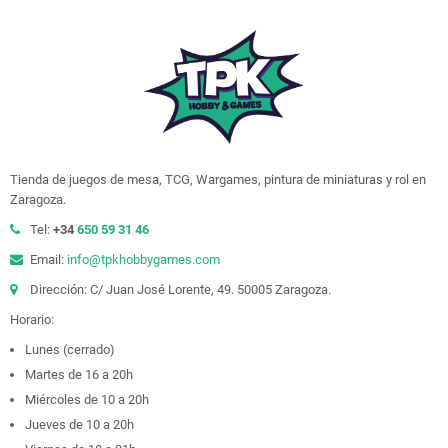
Tienda de juegos de mesa, TCG, Wargames, pintura de miniaturas y rol en
Zaragoza.
Tel:
+34
650 59 31 46
Email:
info@tpkhobbygames.com
Dirección: C/ Juan José Lorente, 49. 50005 Zaragoza.
Horario:
Lunes (cerrado)
Martes de 16 a 20h
Miércoles de 10 a 20h
Jueves de 10 a 20h