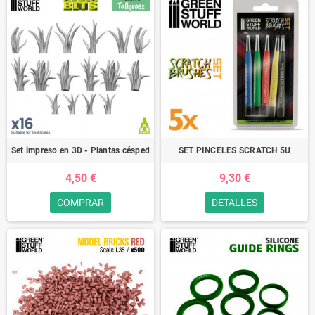
Set impreso en 3D - Plantas césped
SET PINCELES SCRATCH 5U
4,50 €
9,30 €
COMPRAR
DETALLES