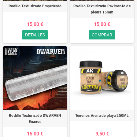
Rodillo Texturizado Empedrado
Rodillo Texturizado Pavimento de
piedra 15mm
15,00 €
15,00 €
DETALLES
COMPRAR
Rodillo Texturizado DWARVEN
Terrenos Arena de playa 250ML
Enanos
15,00 €
9,50 €