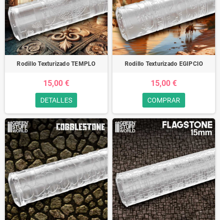
Rodillo Texturizado TEMPLO
Rodillo Texturizado EGIPCIO
15,00 €
15,00 €
DETALLES
COMPRAR