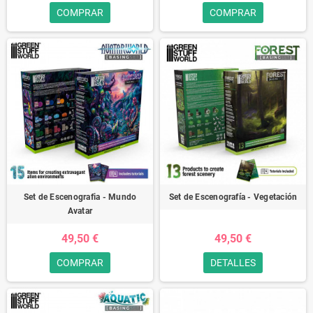
COMPRAR
COMPRAR
Set de Escenografia - Mundo
Set de Escenografía - Vegetación
Avatar
49,50 €
49,50 €
COMPRAR
DETALLES