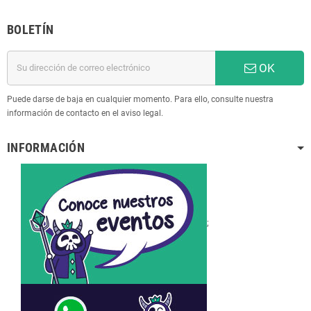
BOLETÍN
OK
Puede darse de baja en cualquier momento. Para ello, consulte nuestra
información de contacto en el aviso legal.
INFORMACIÓN
;