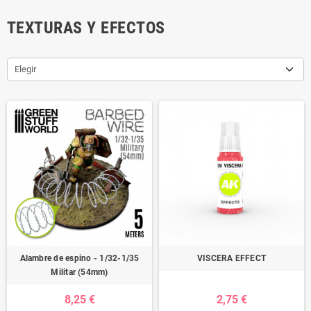
TEXTURAS Y EFECTOS
Elegir
Alambre de espino - 1/32-1/35
VISCERA EFFECT
Militar (54mm)
8,25 €
2,75 €