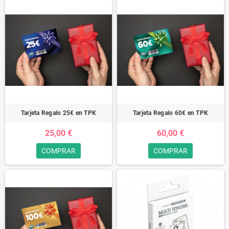
Tarjeta Regalo 25€ en TPK
Tarjeta Regalo 60€ en TPK
25,00 €
60,00 €
COMPRAR
COMPRAR