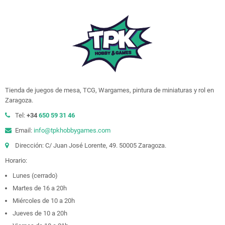
Tienda de juegos de mesa, TCG, Wargames, pintura de miniaturas y rol en
Zaragoza.
Tel:
+34
650 59 31 46
Email:
info@tpkhobbygames.com
Dirección: C/ Juan José Lorente, 49. 50005 Zaragoza.
Horario:
Lunes (cerrado)
Martes de 16 a 20h
Miércoles de 10 a 20h
Jueves de 10 a 20h