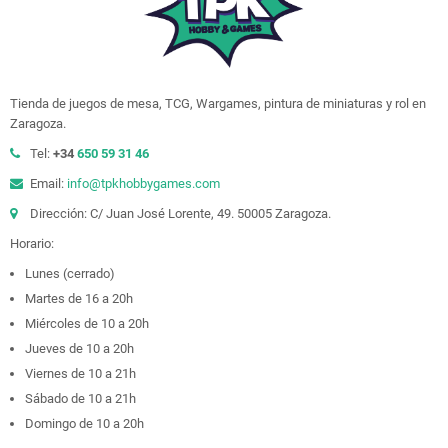
Tienda de juegos de mesa, TCG, Wargames, pintura de miniaturas y rol en
Zaragoza.
Tel:
+34
650 59 31 46
Email:
info@tpkhobbygames.com
Dirección: C/ Juan José Lorente, 49. 50005 Zaragoza.
Horario:
Lunes (cerrado)
Martes de 16 a 20h
Miércoles de 10 a 20h
Jueves de 10 a 20h
Viernes de 10 a 21h
Sábado de 10 a 21h
Domingo de 10 a 20h