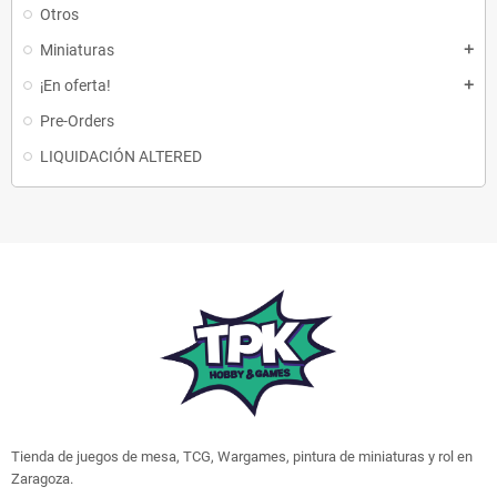
Otros
Miniaturas
add
¡En oferta!
add
Pre-Orders
LIQUIDACIÓN ALTERED
Tienda de juegos de mesa, TCG, Wargames, pintura de miniaturas y rol en
Zaragoza.