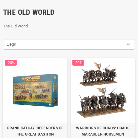
THE OLD WORLD
The Old World
Elegir
-20%
-20%
GRAND CATHAY: DEFENDERS OF
WARRIORS OF CHAOS: CHAOS
THE GREAT BASTION
MARAUDER HORSEMEN