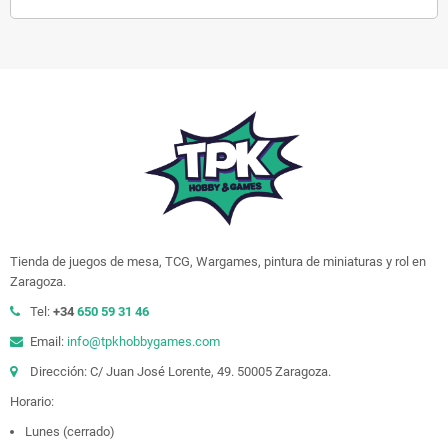
Tienda de juegos de mesa, TCG, Wargames, pintura de miniaturas y rol en
Zaragoza.
Tel:
+34
650 59 31 46
Email:
info@tpkhobbygames.com
Dirección: C/ Juan José Lorente, 49. 50005 Zaragoza.
Horario:
Lunes (cerrado)