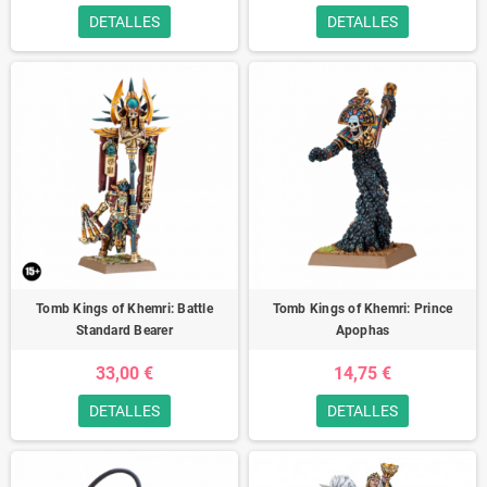
DETALLES
DETALLES
Tomb Kings of Khemri: Battle
Tomb Kings of Khemri: Prince
Standard Bearer
Apophas
33,00 €
14,75 €
DETALLES
DETALLES