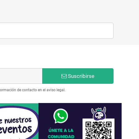
Suscribirse
ormación de contacto en el aviso legal.