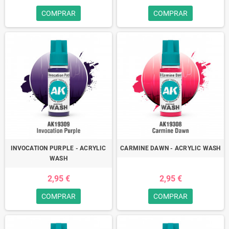
COMPRAR
COMPRAR
INVOCATION PURPLE - ACRYLIC
CARMINE DAWN - ACRYLIC WASH
WASH
2,95 €
2,95 €
COMPRAR
COMPRAR