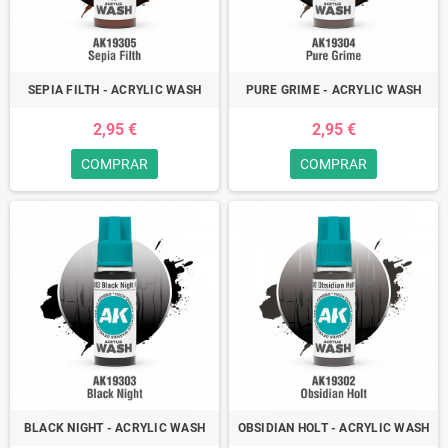
SEPIA FILTH - ACRYLIC WASH
PURE GRIME - ACRYLIC WASH
2,95 €
2,95 €
COMPRAR
COMPRAR
BLACK NIGHT - ACRYLIC WASH
OBSIDIAN HOLT - ACRYLIC WASH