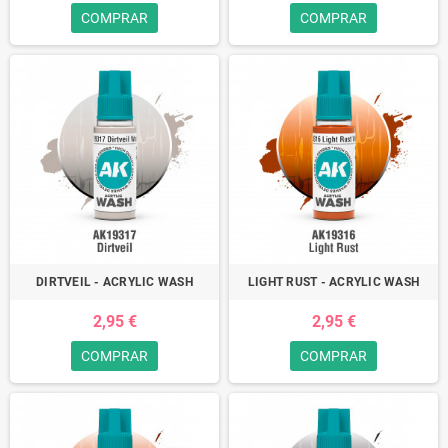
COMPRAR
COMPRAR
DIRTVEIL - ACRYLIC WASH
LIGHT RUST - ACRYLIC WASH
2,95 €
2,95 €
COMPRAR
COMPRAR