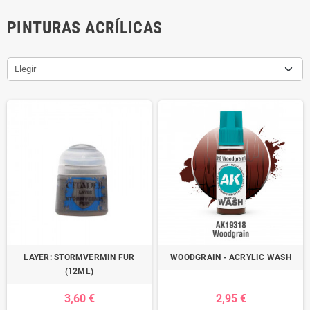
PINTURAS ACRÍLICAS
Elegir
LAYER: STORMVERMIN FUR
WOODGRAIN - ACRYLIC WASH
(12ML)
3,60 €
2,95 €