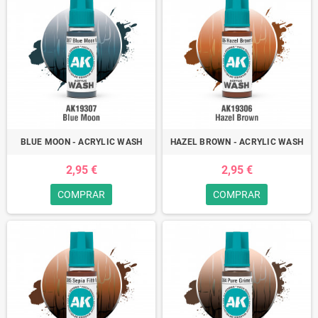
BLUE MOON - ACRYLIC WASH
HAZEL BROWN - ACRYLIC WASH
2,95 €
2,95 €
COMPRAR
COMPRAR