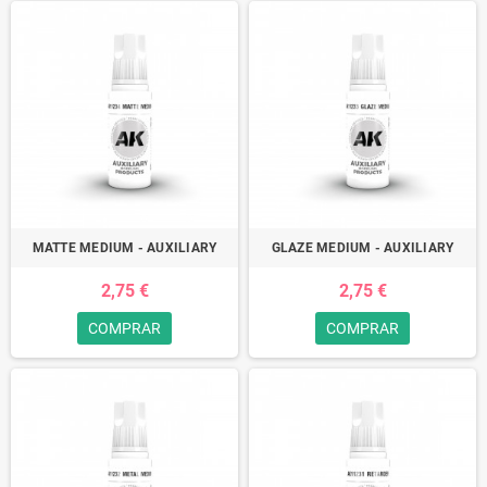
MATTE MEDIUM - AUXILIARY
GLAZE MEDIUM - AUXILIARY
2,75 €
2,75 €
COMPRAR
COMPRAR