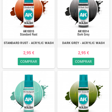
STANDARD RUST - ACRYLIC WASH
DARK GREY - ACRYLIC WASH
2,95 €
2,95 €
COMPRAR
COMPRAR