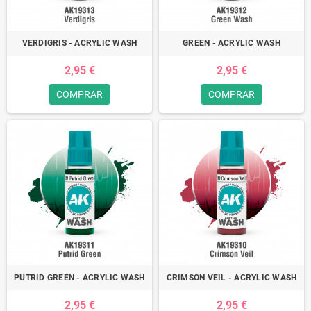
VERDIGRIS - ACRYLIC WASH
GREEN - ACRYLIC WASH
2,95 €
2,95 €
COMPRAR
COMPRAR
PUTRID GREEN - ACRYLIC WASH
CRIMSON VEIL - ACRYLIC WASH
2,95 €
2,95 €