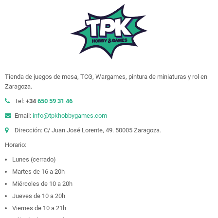
Tienda de juegos de mesa, TCG, Wargames, pintura de miniaturas y rol en
Zaragoza.
Tel:
+34
650 59 31 46
Email:
info@tpkhobbygames.com
Dirección: C/ Juan José Lorente, 49. 50005 Zaragoza.
Horario:
Lunes (cerrado)
Martes de 16 a 20h
Miércoles de 10 a 20h
Jueves de 10 a 20h
Viernes de 10 a 21h