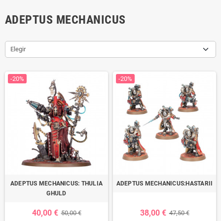
ADEPTUS MECHANICUS
Elegir
-20%
-20%
ADEPTUS MECHANICUS: THULIA
ADEPTUS MECHANICUS:HASTARII
GHULD
40,00 €
38,00 €
50,00 €
47,50 €