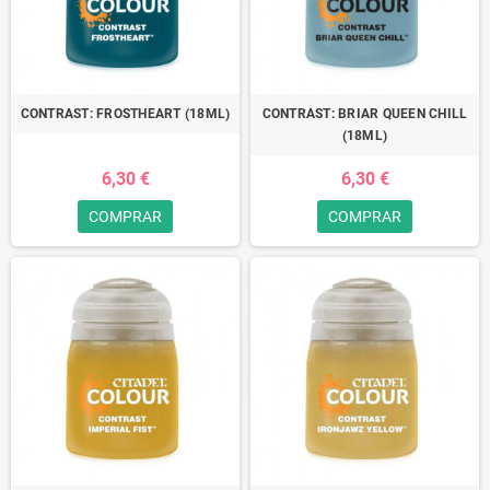
CONTRAST: FROSTHEART (18ML)
CONTRAST: BRIAR QUEEN CHILL
(18ML)
6,30 €
6,30 €
COMPRAR
COMPRAR