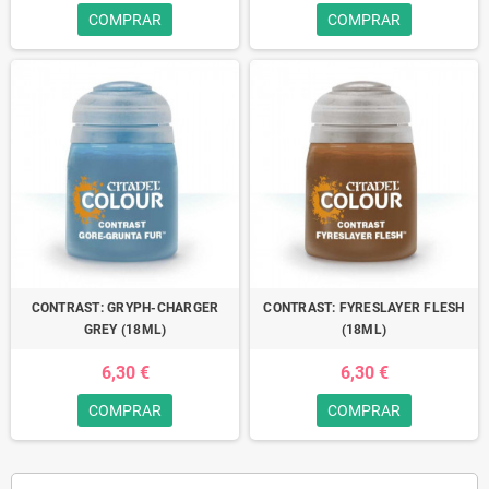
COMPRAR
COMPRAR
CONTRAST: GRYPH-CHARGER
CONTRAST: FYRESLAYER FLESH
GREY (18ML)
(18ML)
6,30 €
6,30 €
COMPRAR
COMPRAR