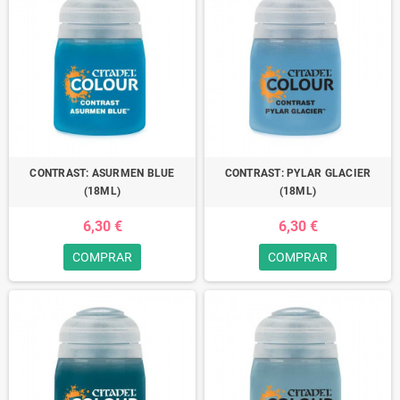
CONTRAST: ASURMEN BLUE
CONTRAST: PYLAR GLACIER
(18ML)
(18ML)
6,30 €
6,30 €
COMPRAR
COMPRAR