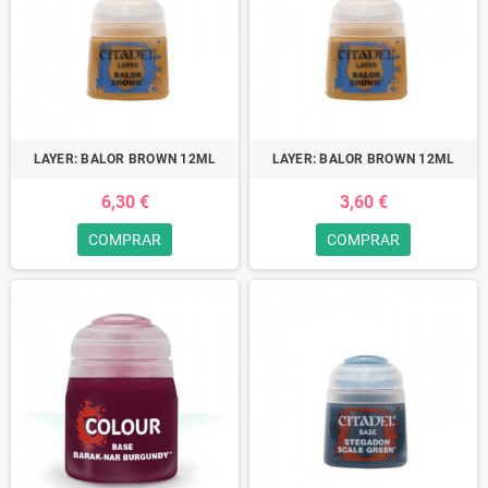
LAYER: BALOR BROWN 12ML
LAYER: BALOR BROWN 12ML
6,30 €
3,60 €
COMPRAR
COMPRAR