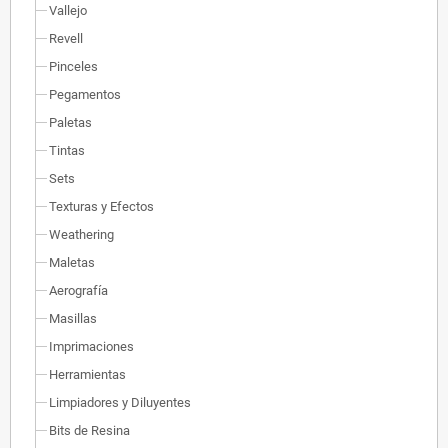
Vallejo
Revell
Pinceles
Pegamentos
Paletas
Tintas
Sets
Texturas y Efectos
Weathering
Maletas
Aerografía
Masillas
Imprimaciones
Herramientas
Limpiadores y Diluyentes
Bits de Resina