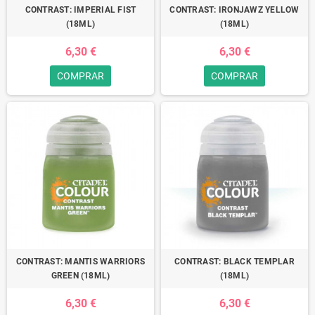
CONTRAST: IMPERIAL FIST
CONTRAST: IRONJAWZ YELLOW
(18ML)
(18ML)
6,30 €
6,30 €
COMPRAR
COMPRAR
CONTRAST: MANTIS WARRIORS
CONTRAST: BLACK TEMPLAR
GREEN (18ML)
(18ML)
6,30 €
6,30 €