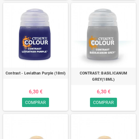
Contrast - Leviathan Purple (18ml)
CONTRAST: BASILICANUM
GREY(18ML)
6,30 €
6,30 €
COMPRAR
COMPRAR