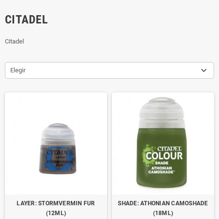
CITADEL
Citadel
Elegir
LAYER: STORMVERMIN FUR
SHADE: ATHONIAN CAMOSHADE
(12ML)
(18ML)