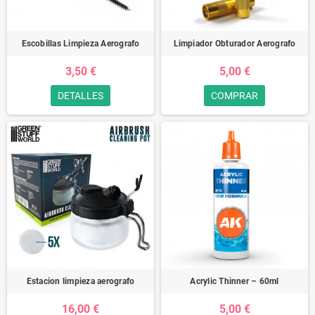
Escobillas Limpieza Aerografo
Limpiador Obturador Aerografo
3,50 €
5,00 €
DETALLES
COMPRAR
Estacion limpieza aerografo
Acrylic Thinner – 60ml
16,00 €
5,00 €