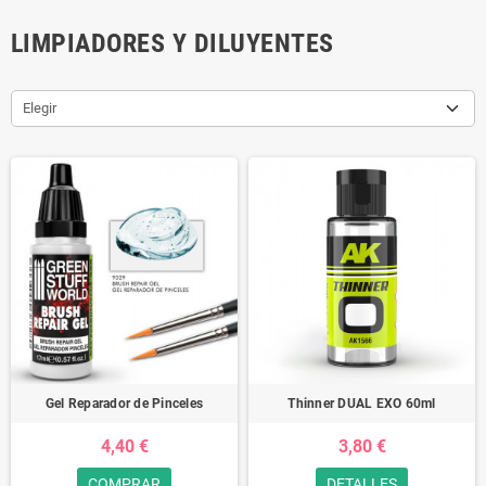
LIMPIADORES Y DILUYENTES
Elegir
Gel Reparador de Pinceles
Thinner DUAL EXO 60ml
4,40 €
3,80 €
COMPRAR
DETALLES