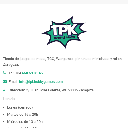
Tienda de juegos de mesa, TCG, Wargames, pintura de miniaturas y rol en
Zaragoza.
Tel:
+34
650 59 31 46
Email:
info@tpkhobbygames.com
Dirección: C/ Juan José Lorente, 49. 50005 Zaragoza.
Horario:
Lunes (cerrado)
Martes de 16 a 20h
Miércoles de 10 a 20h