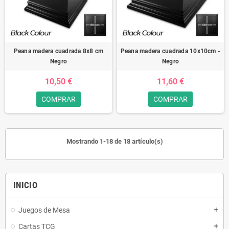
Peana madera cuadrada 8x8 cm
Peana madera cuadrada 10x10cm -
Negro
Negro
10,50 €
11,60 €
COMPRAR
COMPRAR
Mostrando 1-18 de 18 artículo(s)
INICIO
Juegos de Mesa
add
Cartas TCG
add