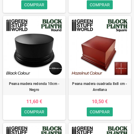
COMPRAR
COMPRAR
Peana madera redonda 10cm -
Peana madera cuadrada 8x8 cm -
Negro
Avellana
11,60 €
10,50 €
COMPRAR
COMPRAR