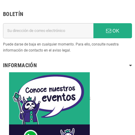
BOLETÍN
OK
Puede darse de baja en cualquier momento. Para ello, consulte nuestra
información de contacto en el aviso legal.
INFORMACIÓN
;