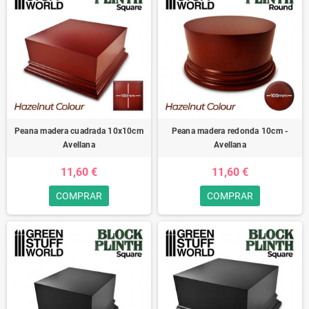
Peana madera cuadrada 10x10cm
Peana madera redonda 10cm -
Avellana
Avellana
11,60 €
11,60 €
COMPRAR
COMPRAR