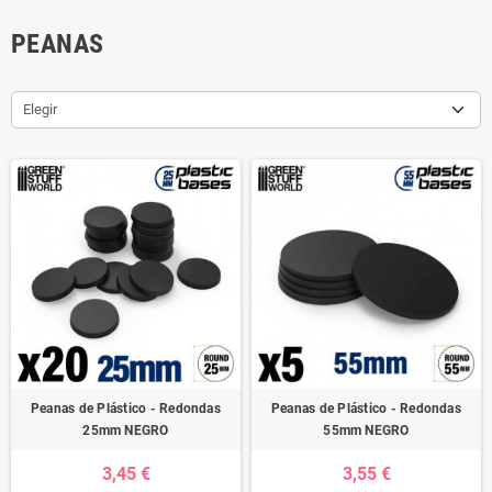
PEANAS
Elegir
Peanas de Plástico - Redondas
Peanas de Plástico - Redondas
25mm NEGRO
55mm NEGRO
3,45 €
3,55 €