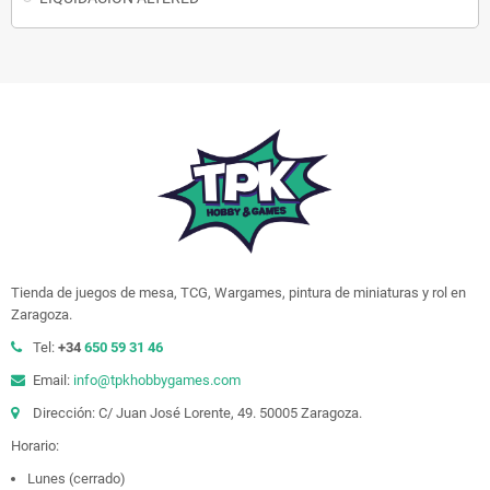
Tienda de juegos de mesa, TCG, Wargames, pintura de miniaturas y rol en
Zaragoza.
Tel:
+34
650 59 31 46
Email:
info@tpkhobbygames.com
Dirección: C/ Juan José Lorente, 49. 50005 Zaragoza.
Horario:
Lunes (cerrado)