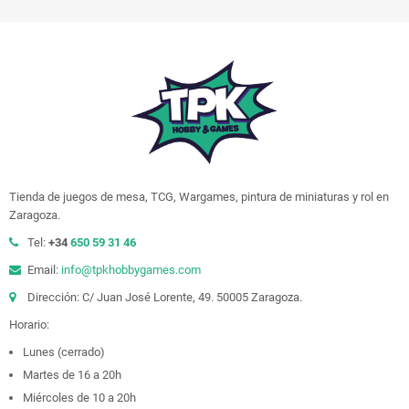
Tienda de juegos de mesa, TCG, Wargames, pintura de miniaturas y rol en
Zaragoza.
Tel:
+34
650 59 31 46
Email:
info@tpkhobbygames.com
Dirección: C/ Juan José Lorente, 49. 50005 Zaragoza.
Horario:
Lunes (cerrado)
Martes de 16 a 20h
Miércoles de 10 a 20h