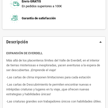
Envío GRATIS
En pedidos superiores a 100€
Garantía de satisfacción
Descripción
EXPANSIÓN DE EVERDELL
Más allá de los placenteros límites del Valle de Everdell, en el interior
de tierras misteriosas e inexploradas, yacen aventuras a la espera de
ser descubiertas. ¡Emprende el viaje!
-Las cartas de clima imponen limitaciones para cada estación
-Las cartas de Descubrimiento te permiten encontrar nuevas e
intrépidas criaturas y lugares en tu viaje, ¡que ofrecen nuevas
estrategias y habilidades únicas!
-Las criaturas grandes son trabajadores únicos con habilidades útiles.