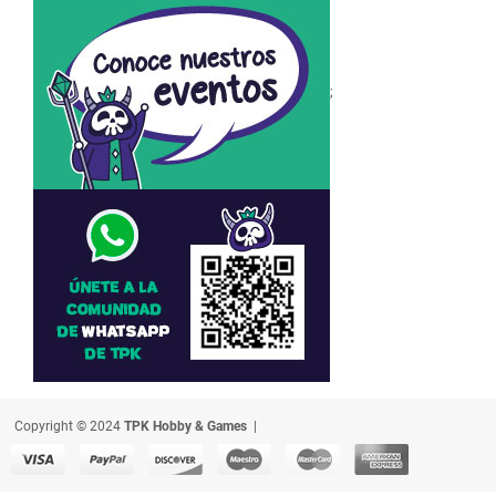
;
Copyright © 2024
TPK Hobby & Games
|