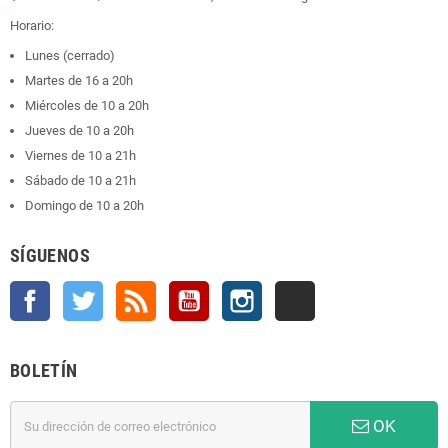
Horario:
Lunes (cerrado)
Martes de 16 a 20h
Miércoles de 10 a 20h
Jueves de 10 a 20h
Viernes de 10 a 21h
Sábado de 10 a 21h
Domingo de 10 a 20h
SÍGUENOS
Facebook
Twitter
Rss
YouTube
Instagram
TikTok
BOLETÍN
OK