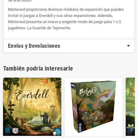
de arácnidos?
Mistwood proporciona diversos módulos de expansión que puedes
incluir si juegas a Everdell y sus otras expansiones. Además,
Mistwood presenta un nuevo y exigente modo de juego para 1 o 2
jugadores: La Guarida de Tejenoche.
Envíos y Devoluciones
También podría interesarle