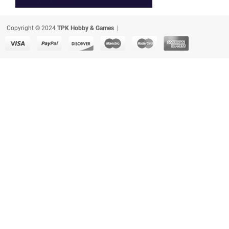
Copyright © 2024
TPK Hobby & Games
|