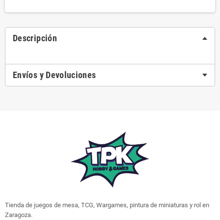
Descripción
Envíos y Devoluciones
Tienda de juegos de mesa, TCG, Wargames, pintura de miniaturas y rol en
Zaragoza.