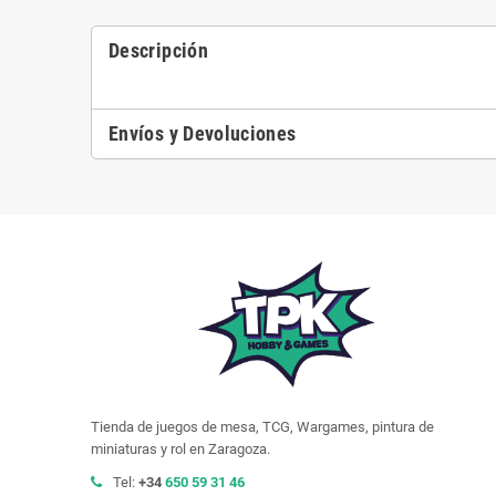
Descripción
Envíos y Devoluciones
Tienda de juegos de mesa, TCG, Wargames, pintura de
miniaturas y rol en Zaragoza.
Tel:
+34
650 59 31 46