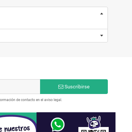
Suscribirse
ormación de contacto en el aviso legal.