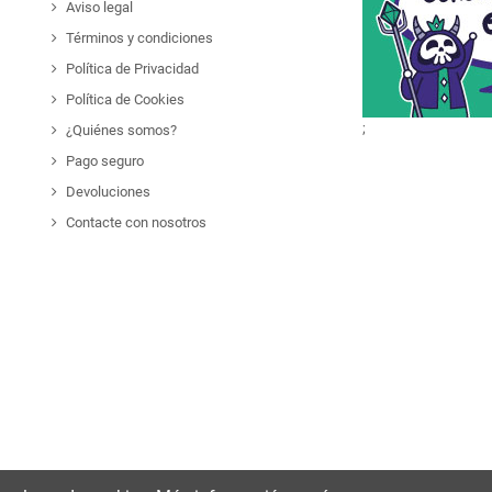
Aviso legal
Términos y condiciones
Política de Privacidad
Política de Cookies
;
¿Quiénes somos?
Pago seguro
Devoluciones
Contacte con nosotros