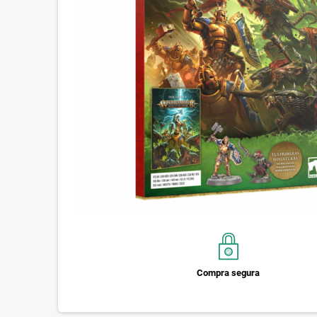
Compra segura