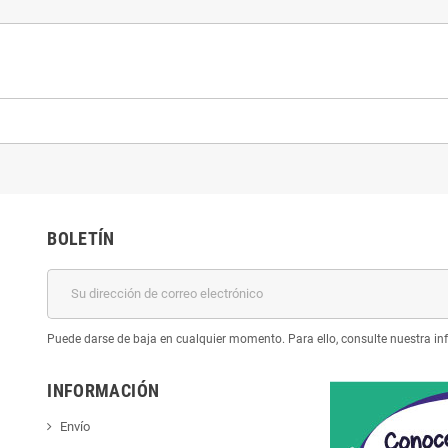
BOLETÍN
Puede darse de baja en cualquier momento. Para ello, consulte nuestra inf
INFORMACIÓN
Envío