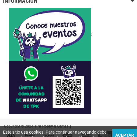
INFORMACIÓN
;
Copyright © 2024
TPK Hobby & Games
|
Este sitio usa cookies. Para continuar navegando debe
ACEPTAR