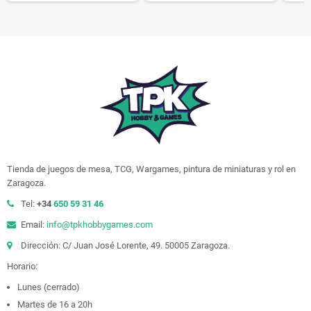
Tienda de juegos de mesa, TCG, Wargames, pintura de miniaturas y rol en
Zaragoza.
Tel:
+34
650 59 31 46
Email:
info@tpkhobbygames.com
Dirección: C/ Juan José Lorente, 49. 50005 Zaragoza.
Horario:
Lunes (cerrado)
Martes de 16 a 20h