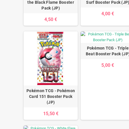
the Black Flame Booster
Surf Booster Pack (JP
Pack (JP)
4,00 €
4,50 €
Pokémon TCG - Triple
Beat Booster Pack (JP
5,00 €
Pokémon TCG - Pokémon
Card 151 Booster Pack
(JP)
15,50 €