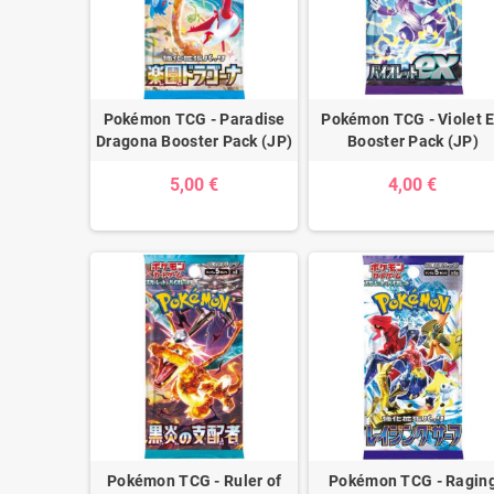
Pokémon TCG - Paradise
Pokémon TCG - Violet 
Dragona Booster Pack (JP)
Booster Pack (JP)
5,00 €
4,00 €
Pokémon TCG - Ruler of
Pokémon TCG - Ragin