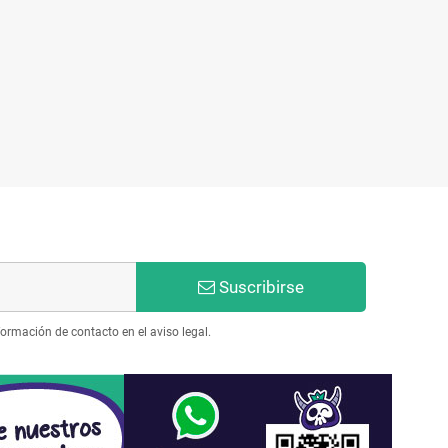
Suscribirse
ormación de contacto en el aviso legal.