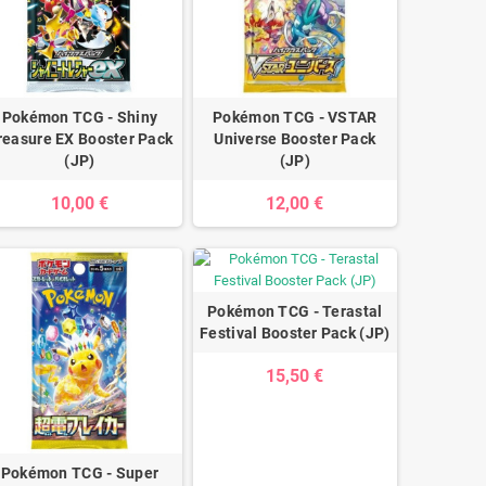
Pokémon TCG - Shiny
Pokémon TCG - VSTAR
reasure EX Booster Pack
Universe Booster Pack
(JP)
(JP)
10,00 €
12,00 €
Pokémon TCG - Terastal
Festival Booster Pack (JP)
15,50 €
Pokémon TCG - Super