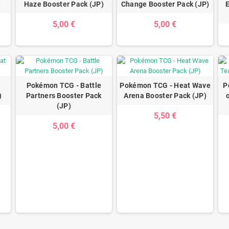
)
Haze Booster Pack (JP)
Change Booster Pack (JP)
E
5,00 €
5,00 €
Pokémon TCG - Battle
Pokémon TCG - Heat Wave
P
)
Partners Booster Pack
Arena Booster Pack (JP)
(JP)
5,50 €
5,00 €