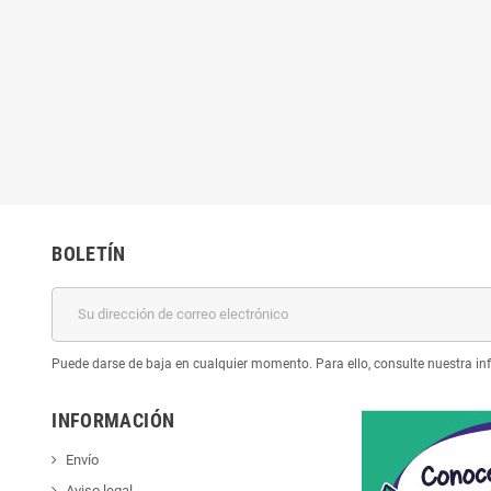
BOLETÍN
Puede darse de baja en cualquier momento. Para ello, consulte nuestra inf
INFORMACIÓN
Envío
Aviso legal