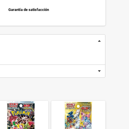
Garantía de satisfacción