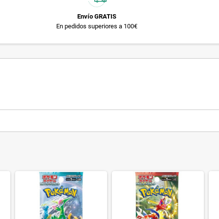
Envío GRATIS
En pedidos superiores a 100€