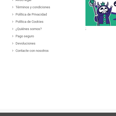
Términos y condiciones
Política de Privacidad
Política de Cookies
;
¿Quiénes somos?
Pago seguro
Devoluciones
Contacte con nosotros