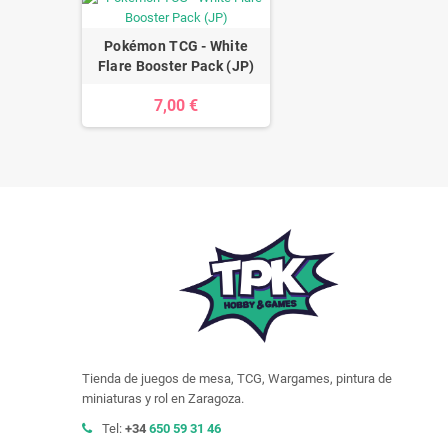
Pokémon TCG - White
Flare Booster Pack (JP)
7,00 €
Tienda de juegos de mesa, TCG, Wargames, pintura de
miniaturas y rol en Zaragoza.
Tel:
+34
650 59 31 46