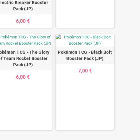
lectric Breaker Booster
Pack (JP)
6,00 €
okémon TCG - The Glory
Pokémon TCG - Black Bolt
of Team Rocket Booster
Booster Pack (JP)
Pack (JP)
7,00 €
6,00 €