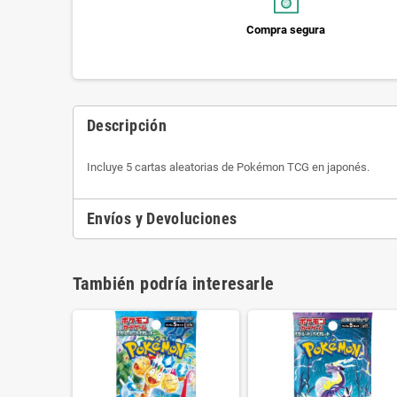
Compra segura
Descripción
Incluye 5 cartas aleatorias de Pokémon TCG en japonés.
Envíos y Devoluciones
También podría interesarle