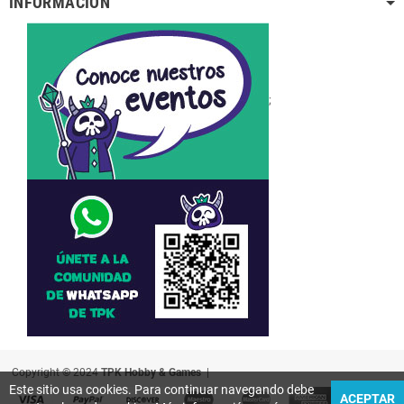
INFORMACIÓN
;
Copyright © 2024
TPK Hobby & Games
|
Este sitio usa cookies. Para continuar navegando debe
ACEPTAR