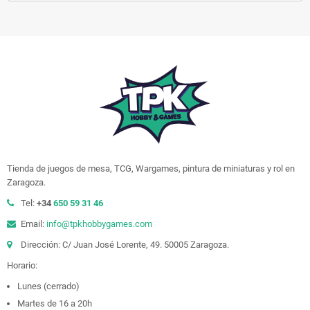
Tienda de juegos de mesa, TCG, Wargames, pintura de miniaturas y rol en
Zaragoza.
Tel:
+34
650 59 31 46
Email:
info@tpkhobbygames.com
Dirección: C/ Juan José Lorente, 49. 50005 Zaragoza.
Horario:
Lunes (cerrado)
Martes de 16 a 20h