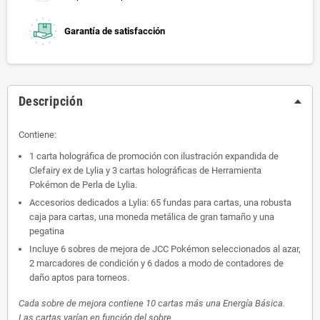
Garantía de satisfacción
Descripción
Contiene:
1 carta holográfica de promoción con ilustración expandida de
Clefairy ex de Lylia y 3 cartas holográficas de Herramienta
Pokémon de Perla de Lylia.
Accesorios dedicados a Lylia: 65 fundas para cartas, una robusta
caja para cartas, una moneda metálica de gran tamaño y una
pegatina
Incluye 6 sobres de mejora de JCC Pokémon seleccionados al azar,
2 marcadores de condición y 6 dados a modo de contadores de
daño aptos para torneos.
Cada sobre de mejora contiene 10 cartas más una Energía Básica.
Las cartas varían en función del sobre