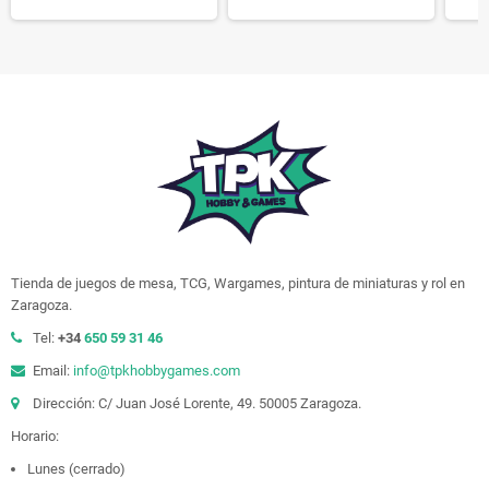
Tienda de juegos de mesa, TCG, Wargames, pintura de miniaturas y rol en
Zaragoza.
Tel:
+34
650 59 31 46
Email:
info@tpkhobbygames.com
Dirección: C/ Juan José Lorente, 49. 50005 Zaragoza.
Horario:
Lunes (cerrado)